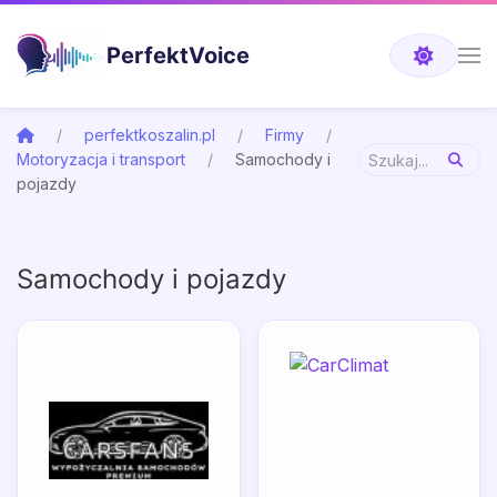
PerfektVoice
perfektkoszalin.pl
Firmy
Motoryzacja i transport
Samochody i
pojazdy
Samochody i pojazdy