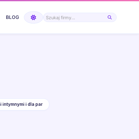
BLOG
i intymnymi i dla par