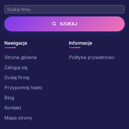
SZUKAJ
Nawigacja
Informacje
Strona główna
Polityka prywatności
Zaloguj się
Dodaj firmę
Przypomnij hasło
Blog
Kontakt
Mapa strony