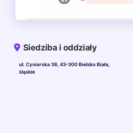
Siedziba i oddziały
ul. Cyniarska 38, 43-300 Bielsko Biała,
śląskie