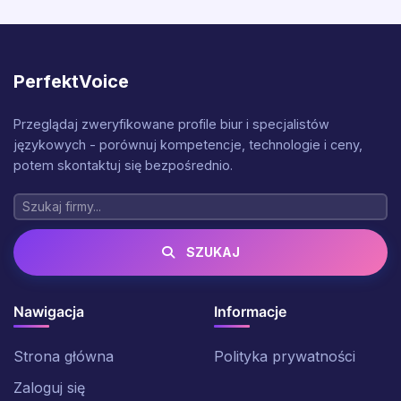
PerfektVoice
Przeglądaj zweryfikowane profile biur i specjalistów
językowych - porównuj kompetencje, technologie i ceny,
potem skontaktuj się bezpośrednio.
SZUKAJ
Nawigacja
Informacje
Strona główna
Polityka prywatności
Zaloguj się