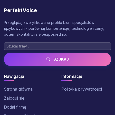
PerfektVoice
Przeglądaj zweryfikowane profile biur i specjalistów
językowych - porównuj kompetencje, technologie i ceny,
potem skontaktuj się bezpośrednio.
SZUKAJ
Nawigacja
Informacje
Strona główna
Polityka prywatności
Zaloguj się
Dodaj firmę