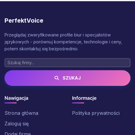
PerfektVoice
Przeglądaj zweryfikowane profile biur i specjalistów
językowych - porównuj kompetencje, technologie i ceny,
potem skontaktuj się bezpośrednio.
SZUKAJ
Nawigacja
Informacje
Strona główna
Polityka prywatności
Zaloguj się
Dodaj firmę