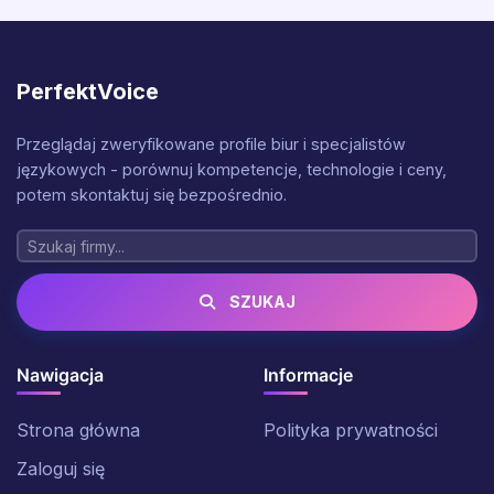
PerfektVoice
Przeglądaj zweryfikowane profile biur i specjalistów
językowych - porównuj kompetencje, technologie i ceny,
potem skontaktuj się bezpośrednio.
SZUKAJ
Nawigacja
Informacje
Strona główna
Polityka prywatności
Zaloguj się