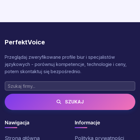
PerfektVoice
Przeglądaj zweryfikowane profile biur i specjalistów
językowych - porównuj kompetencje, technologie i ceny,
potem skontaktuj się bezpośrednio.
SZUKAJ
Nawigacja
Informacje
Strona główna
Polityka prywatności