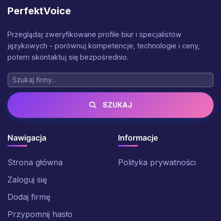
PerfektVoice
Przeglądaj zweryfikowane profile biur i specjalistów
językowych - porównuj kompetencje, technologie i ceny,
potem skontaktuj się bezpośrednio.
SZUKAJ
Nawigacja
Informacje
Strona główna
Polityka prywatności
Zaloguj się
Dodaj firmę
Przypomnij hasło