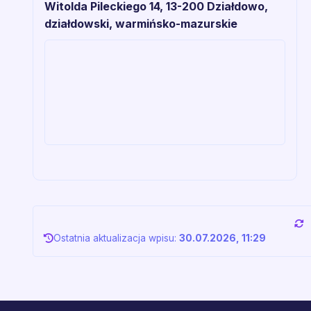
Witolda Pileckiego 14, 13-200 Działdowo,
działdowski, warmińsko-mazurskie
Ostatnia aktualizacja wpisu:
30.07.2026, 11:29