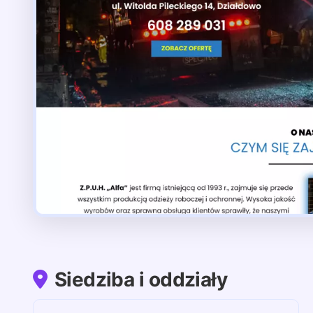
Siedziba i oddziały