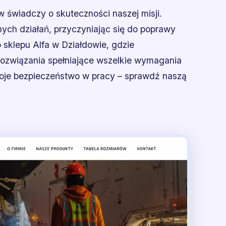
 świadczy o skuteczności naszej misji.
ch działań, przyczyniając się do poprawy
 sklepu Alfa w Działdowie, gdzie
rozwiązania spełniające wszelkie wymagania
oje bezpieczeństwo w pracy – sprawdź naszą