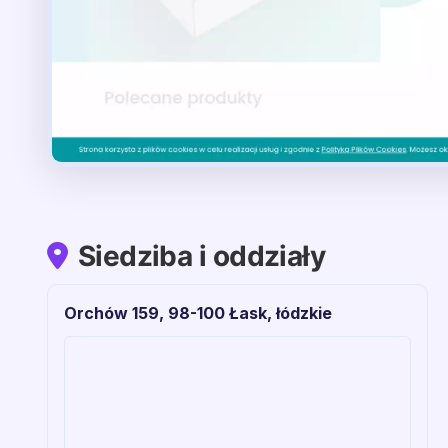
Siedziba i oddziały
Orchów 159, 98-100 Łask, łódzkie