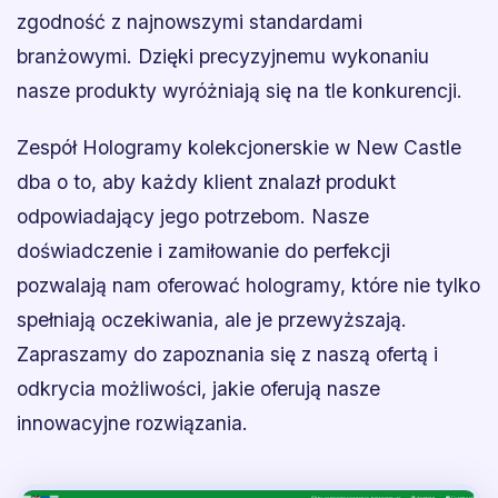
zgodność z najnowszymi standardami
branżowymi. Dzięki precyzyjnemu wykonaniu
nasze produkty wyróżniają się na tle konkurencji.
Zespół Hologramy kolekcjonerskie w New Castle
dba o to, aby każdy klient znalazł produkt
odpowiadający jego potrzebom. Nasze
doświadczenie i zamiłowanie do perfekcji
pozwalają nam oferować hologramy, które nie tylko
spełniają oczekiwania, ale je przewyższają.
Zapraszamy do zapoznania się z naszą ofertą i
odkrycia możliwości, jakie oferują nasze
innowacyjne rozwiązania.