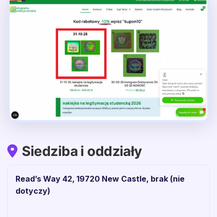
Siedziba i oddziały
Read’s Way 42, 19720 New Castle, brak (nie
dotyczy)