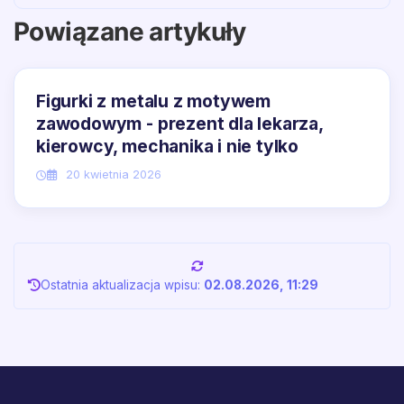
Powiązane artykuły
Figurki z metalu z motywem
zawodowym - prezent dla lekarza,
kierowcy, mechanika i nie tylko
20 kwietnia 2026
Ostatnia aktualizacja wpisu:
02.08.2026, 11:29