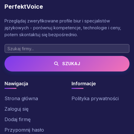
PerfektVoice
Przeglądaj zweryfikowane profile biur i specjalistów
językowych - porównuj kompetencje, technologie i ceny,
potem skontaktuj się bezpośrednio.
SZUKAJ
Nawigacja
Informacje
Strona główna
Polityka prywatności
Zaloguj się
Dodaj firmę
Przypomnij hasło