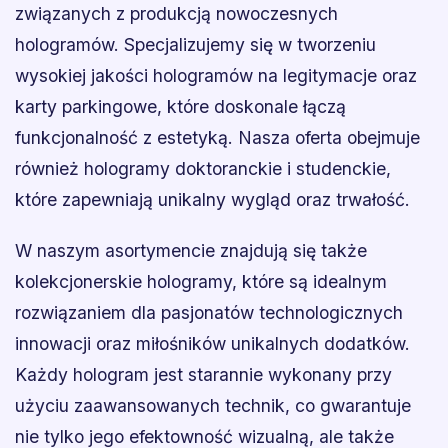
związanych z produkcją nowoczesnych
hologramów. Specjalizujemy się w tworzeniu
wysokiej jakości hologramów na legitymacje oraz
karty parkingowe, które doskonale łączą
funkcjonalność z estetyką. Nasza oferta obejmuje
również hologramy doktoranckie i studenckie,
które zapewniają unikalny wygląd oraz trwałość.
W naszym asortymencie znajdują się także
kolekcjonerskie hologramy, które są idealnym
rozwiązaniem dla pasjonatów technologicznych
innowacji oraz miłośników unikalnych dodatków.
Każdy hologram jest starannie wykonany przy
użyciu zaawansowanych technik, co gwarantuje
nie tylko jego efektowność wizualną, ale także